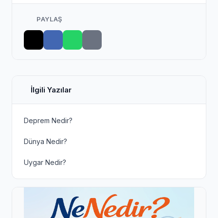
PAYLAŞ
İlgili Yazılar
Deprem Nedir?
Dünya Nedir?
Uygar Nedir?