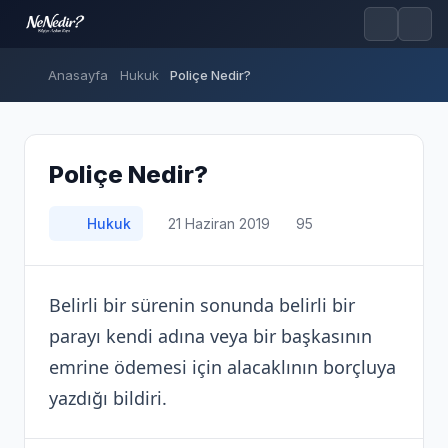
Anasayfa
Hukuk
Poliçe Nedir?
Poliçe Nedir?
Hukuk
21 Haziran 2019
95
Belirli bir sürenin sonunda belirli bir
parayı kendi adına veya bir başkasının
emrine ödemesi için alacaklının borçluya
yazdığı bildiri.