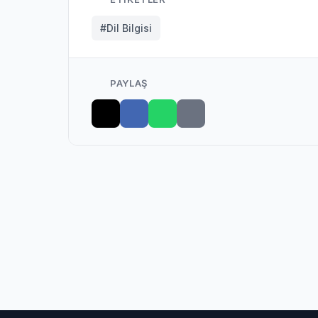
#Dil Bilgisi
PAYLAŞ