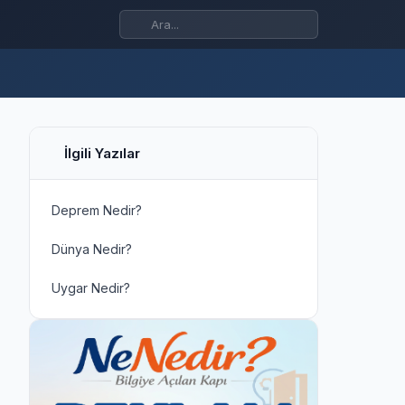
İlgili Yazılar
Deprem Nedir?
Dünya Nedir?
Uygar Nedir?