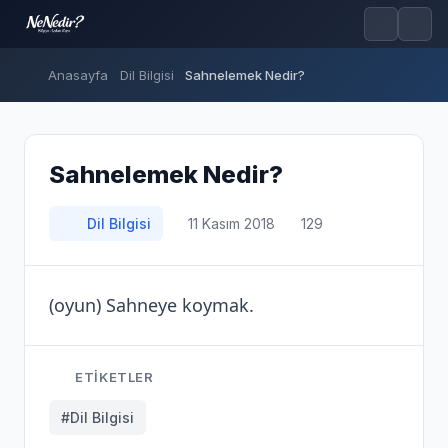
Anasayfa
Dil Bilgisi
Sahnelemek Nedir?
Sahnelemek Nedir?
Dil Bilgisi
11 Kasım 2018
129
(oyun) Sahneye koymak.
ETIKETLER
#Dil Bilgisi