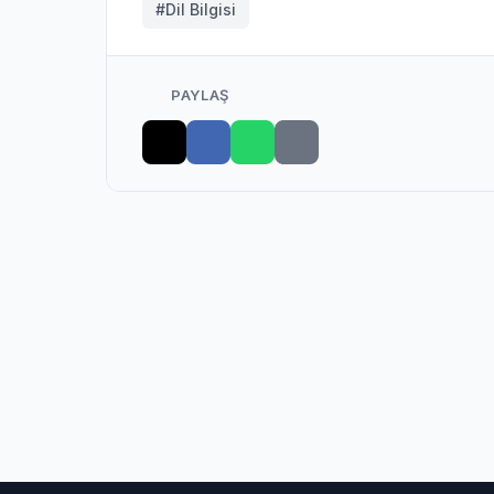
#Dil Bilgisi
PAYLAŞ