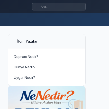
İlgili Yazılar
Deprem Nedir?
Dünya Nedir?
Uygar Nedir?