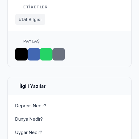
ETIKETLER
#Dil Bilgisi
PAYLAŞ
İlgili Yazılar
Deprem Nedir?
Dünya Nedir?
Uygar Nedir?