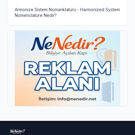
Armonize Sistem Nomanklatürü - Harmonized System
Nomenclature Nedir?