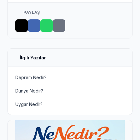
PAYLAŞ
İlgili Yazılar
Deprem Nedir?
Dünya Nedir?
Uygar Nedir?