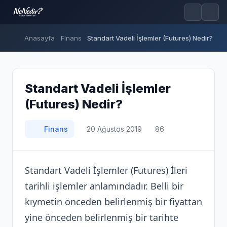
Anasayfa
Finans
Standart Vadeli İşlemler (Futures) Nedir?
Standart Vadeli İşlemler
(Futures) Nedir?
Finans
20 Ağustos 2019
86
Standart Vadeli İşlemler (Futures) İleri
tarihli işlemler anlamındadır. Belli bir
kıymetin önceden belirlenmiş bir fiyattan
yine önceden belirlenmiş bir tarihte