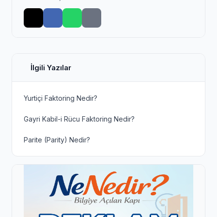
İlgili Yazılar
Yurtiçi Faktoring Nedir?
Gayri Kabil-i Rücu Faktoring Nedir?
Parite (Parity) Nedir?