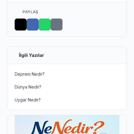
PAYLAŞ
İlgili Yazılar
Deprem Nedir?
Dünya Nedir?
Uygar Nedir?