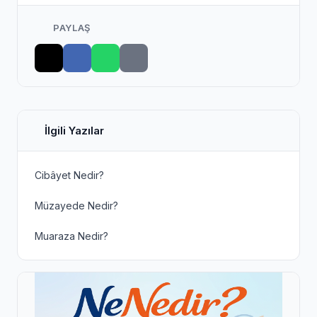
PAYLAŞ
İlgili Yazılar
Cibâyet Nedir?
Müzayede Nedir?
Muaraza Nedir?