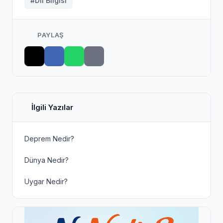
#Dil Bilgisi
PAYLAŞ
İlgili Yazılar
Deprem Nedir?
Dünya Nedir?
Uygar Nedir?