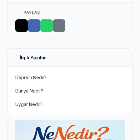
PAYLAŞ
İlgili Yazılar
Deprem Nedir?
Dünya Nedir?
Uygar Nedir?