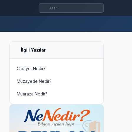
İlgili Yazılar
Cibâyet Nedir?
Müzayede Nedir?
Muaraza Nedir?