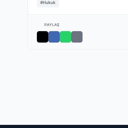
#Hukuk
PAYLAŞ