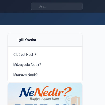
İlgili Yazılar
Cibâyet Nedir?
Müzayede Nedir?
Muaraza Nedir?