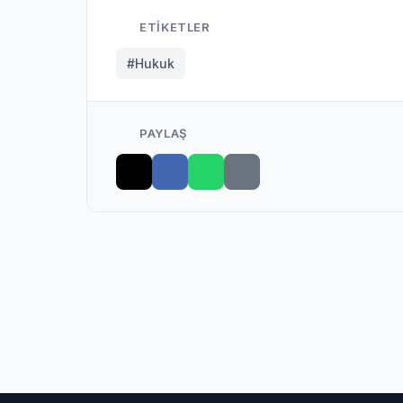
ETIKETLER
#Hukuk
PAYLAŞ