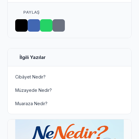
PAYLAŞ
İlgili Yazılar
Cibâyet Nedir?
Müzayede Nedir?
Muaraza Nedir?