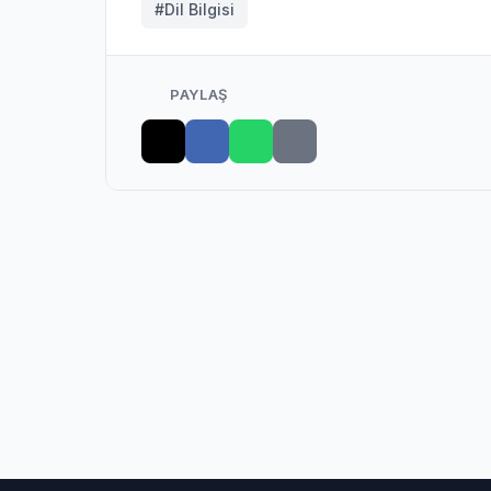
#Dil Bilgisi
PAYLAŞ