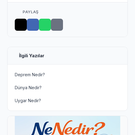
PAYLAŞ
İlgili Yazılar
Deprem Nedir?
Dünya Nedir?
Uygar Nedir?